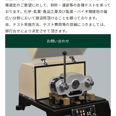
種選定のご要望に対して、粉砕・濾過等の各種テストを承って
おります。化学･鉱業･食品工業及び製薬・バイオ関連他の幅
広い分野において御活用頂けることを願っております。
尚、テスト実施方法、テスト費用等の詳細につきましては、
御打合せにより決定させて頂きます。
お問い合わせ