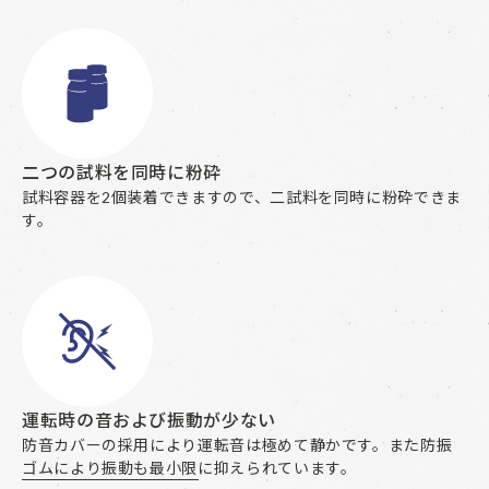
二つの試料を同時に粉砕
試料容器を2個装着できますので、二試料を同時に粉砕できま
す。
運転時の音および振動が少ない
防音カバーの採用により運転音は極めて静かです。また防振
ゴムにより振動も最小限に抑えられています。