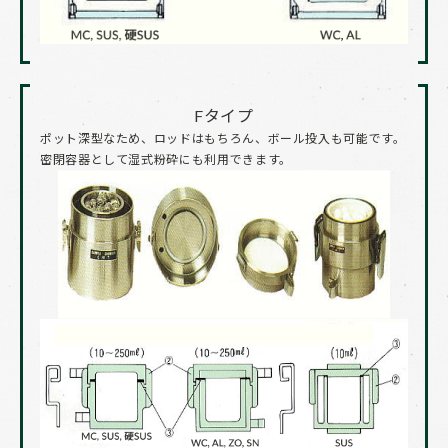
Fタイプ
ポット深型なため、ロッドはもちろん、ボール投入も可能です。
密閉容器として湿式粉砕にも利用できます。​​​​​​​