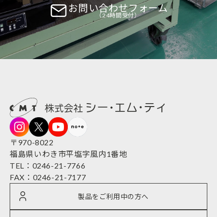
お問い合わせフォーム
（24時間受付）
〒970-8022
福島県いわき市平塩字風内1番地​​​​​​​
TEL：
0246-21-7766
FAX：0246-21-7177
製品をご利用中の方へ