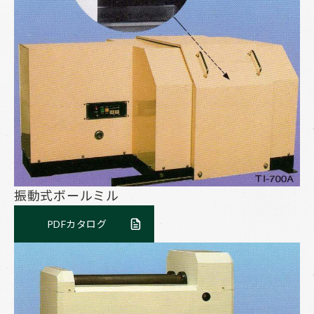
振動式ボールミル
PDFカタログ