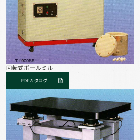
回転式ボールミル
PDFカタログ