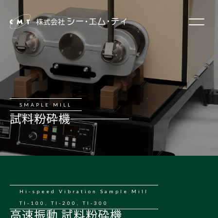
SMAPLE MILL
試料粉砕機
Hi-speed Vibration Sample Mill​​​​​​​
TI-100, TI-200, TI-300
高速振動 試料粉砕機