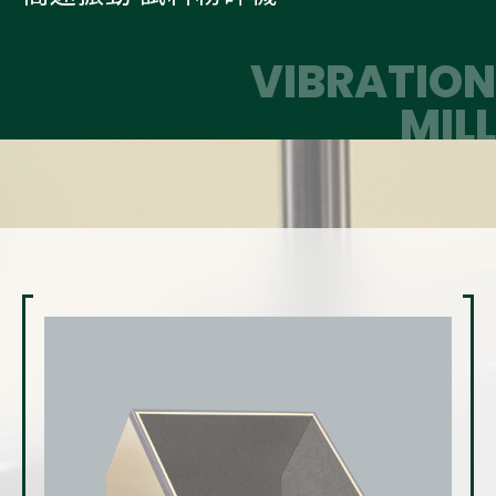
VIBRATION
​​​​​​​MILL