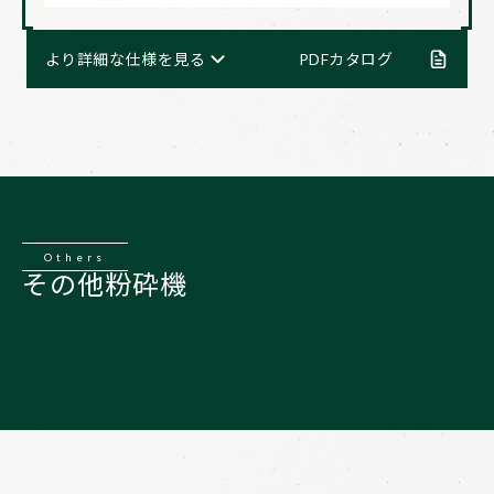
より詳細な仕様を見る
PDFカタログ
Others​​​​​​​
その他粉砕機