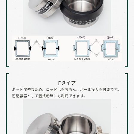
Fタイプ
ポット深型なため、ロッドはもちろん、ボール投入も可能です。
密閉容器として湿式粉砕にも利用できます。​​​​​​​