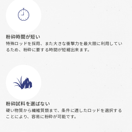
粉砕時間が短い
特殊ロッドを採用、また大きな衝撃力を最大限に利用してい
るため、粉砕に要する時間が短縮出来ます。
粉砕試料を選ばない
硬い物質から繊維質類まで、条件に適したロッドを選択する
ことにより、容易に粉砕が可能です。