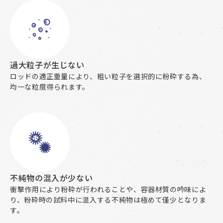
過大粒子が生じない
ロッドの適正重量により、粗い粒子を選択的に粉砕する為、
均一な粒度得られます。
不純物の混入が少ない
衝撃作用により粉砕が行われることや、容器材質の吟味によ
り、粉砕時の試料中に混入する不純物は極めて僅少となりま
す。