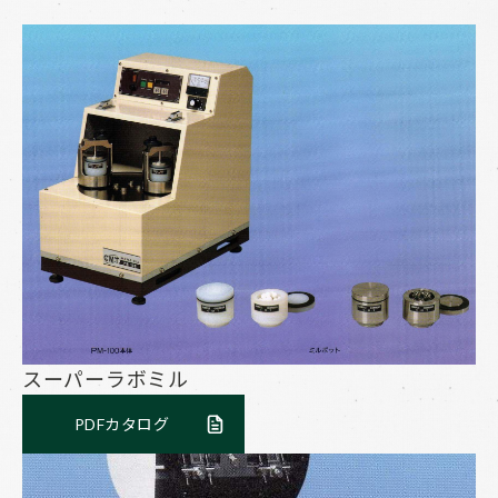
スーパーラボミル
PDFカタログ