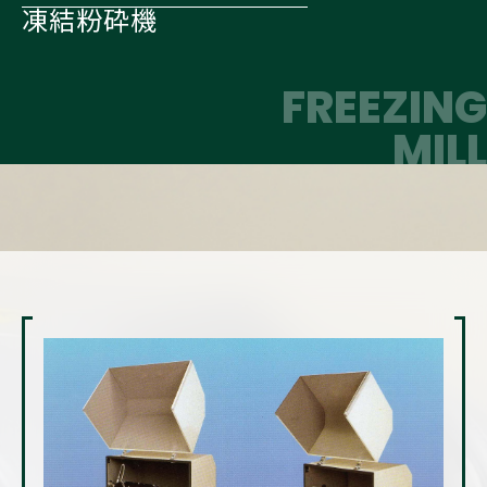
凍結粉砕機
FREEZING
​​​​​​​MILL