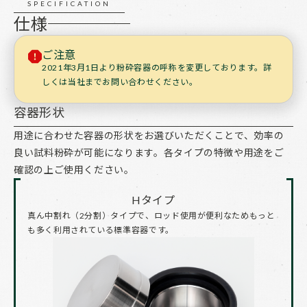
SPECIFICATION
仕様
ご注意
2021年3月1日より粉砕容器の呼称を変更しております。詳
しくは当社までお問い合わせください。
容器形状
用途に合わせた容器の形状をお選びいただくことで、効率の
良い試料粉砕が可能になります。各タイプの特徴や用途をご
確認の上ご使用ください。
Hタイプ
真ん中割れ（2分割）タイプで、ロッド使用が便利なためもっと
も多く利用されている標準容器です。