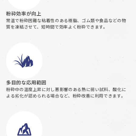
粉砕効率が向上
常温で粉砕困難な粘着性のある樹脂、ゴム類や食品などの物
質を凍結させて、短時間で効率よく粉砕できます。
多目的な応用範囲
粉砕中の温度上昇に対し悪影響のある熱に弱い試料、酸化に
よる劣化が認められる場合など、粉砕改善に利用できます。