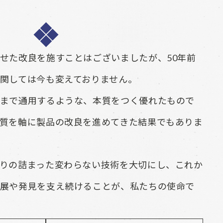
せた改良を施すことはございましたが、50年前
関しては今も変えておりません。
まで通用するような、本質をつく優れたもので
質を軸に製品の改良を進めてきた結果でもありま
りの詰まった変わらない技術を大切にし、これか
展や発見を支え続けることが、私たちの使命で