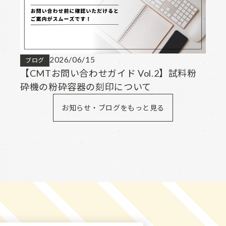
2026/06/15
ブログ
【CMTお問い合わせガイド Vol.2】試料粉
砕機の粉砕容器の刻印について
お知らせ・ブログをもっと見る