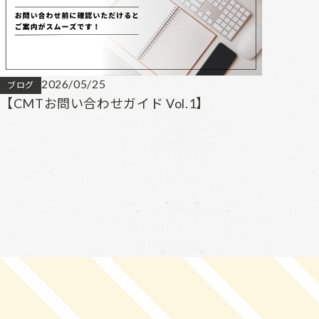
2026/05/25
ブログ
【CMTお問い合わせガイド Vol.1】