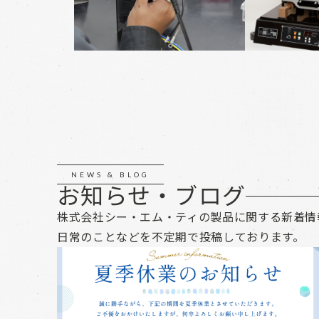
NEWS & BLOG
お知らせ・ブログ
株式会社シー・エム・ティの製品に関する新着情
日常のことなどを不定期で投稿しております。