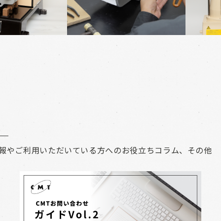
報やご利用いただいている方へのお役立ちコラム、その他