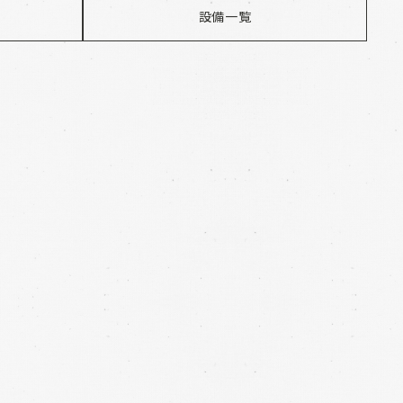
設備一覧​​​​​​​