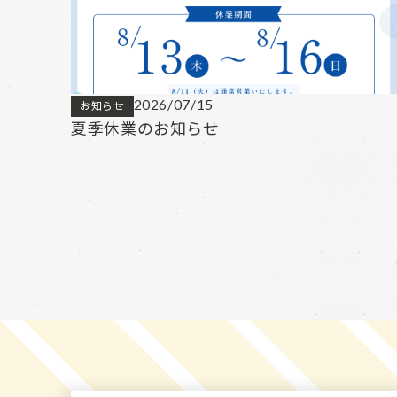
2026/07/15
お知らせ
夏季休業のお知らせ