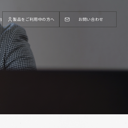
内
製品をご利用中の方へ
お問い合わせ