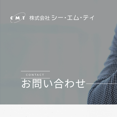
CONTACT
お問い合わせ