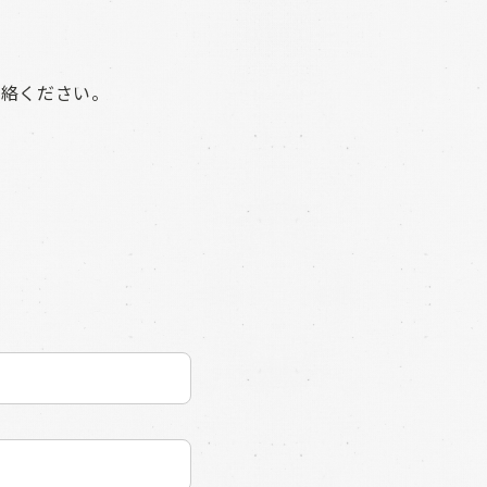
連絡ください。