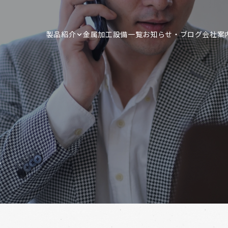
製品紹介
金属加工
設備一覧
お知らせ・ブログ
会社案