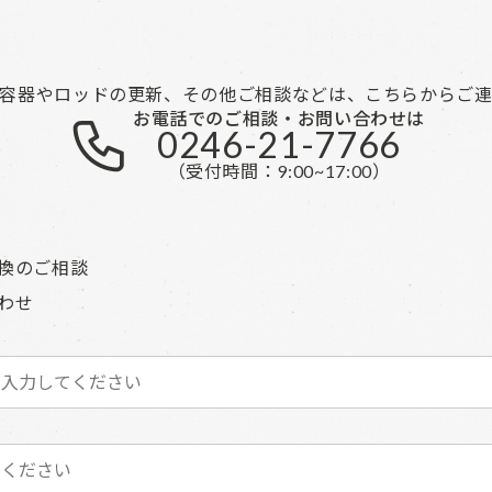
容器やロッドの更新、その他ご相談などは、こちらからご
お電話でのご相談・お問い合わせは
0246-21-7766
（受付時間：9:00~17:00）
換のご相談
わせ