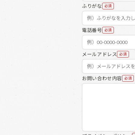
ふりがな
必須
電話番号
必須
メールアドレス
必須
お問い合わせ内容
必須